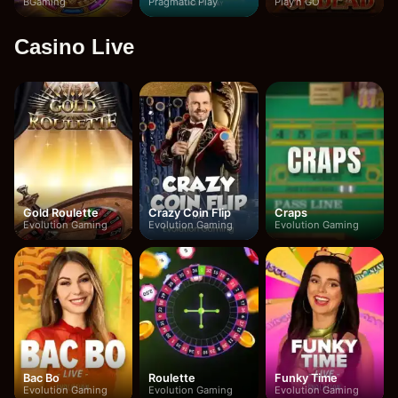
BGaming
Pragmatic Play
Play'n GO
Casino Live
Gold Roulette
Crazy Coin Flip
Craps
Evolution Gaming
Evolution Gaming
Evolution Gaming
Bac Bo
Roulette
Funky Time
Evolution Gaming
Evolution Gaming
Evolution Gaming