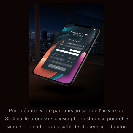
Pour débuter votre parcours au sein de l'univers de
StaXino, le processus d'inscription est conçu pour être
simple et direct. Il vous suffit de cliquer sur le bouton