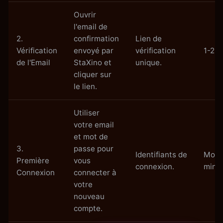
Ouvrir
l'email de
2.
confirmation
Lien de
Vérification
envoyé par
vérification
1-2 m
de l'Email
StaXino et
unique.
cliquer sur
le lien.
Utiliser
votre email
et mot de
3.
passe pour
Identifiants de
Moins
Première
vous
connexion.
minu
Connexion
connecter à
votre
nouveau
compte.