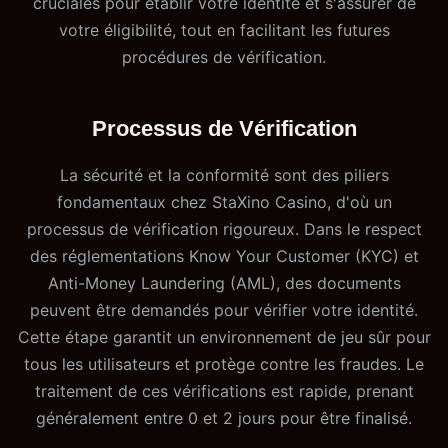
cruciales pour établir votre identité et s'assurer de
votre éligibilité, tout en facilitant les futures
procédures de vérification.
Processus de Vérification
La sécurité et la conformité sont des piliers
fondamentaux chez StaXino Casino, d'où un
processus de vérification rigoureux. Dans le respect
des réglementations Know Your Customer (KYC) et
Anti-Money Laundering (AML), des documents
peuvent être demandés pour vérifier votre identité.
Cette étape garantit un environnement de jeu sûr pour
tous les utilisateurs et protège contre les fraudes. Le
traitement de ces vérifications est rapide, prenant
généralement entre 0 et 2 jours pour être finalisé.