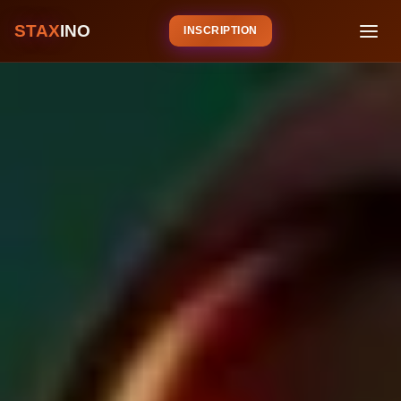
STAX
INO
INSCRIPTION