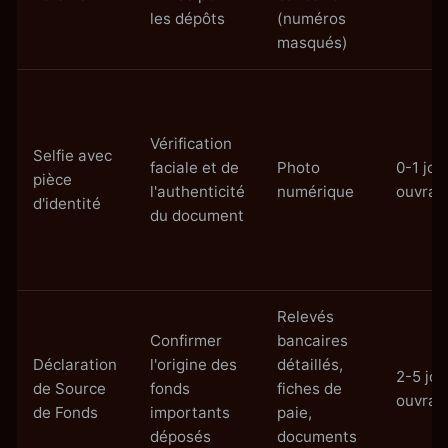
les dépôts
(numéros
masqués)
Vérification
Selfie avec
faciale et de
Photo
0-1 jou
pièce
l'authenticité
numérique
ouvrab
d'identité
du document
Relevés
Confirmer
bancaires
Déclaration
l'origine des
détaillés,
2-5 jou
de Source
fonds
fiches de
ouvrab
de Fonds
importants
paie,
déposés
documents