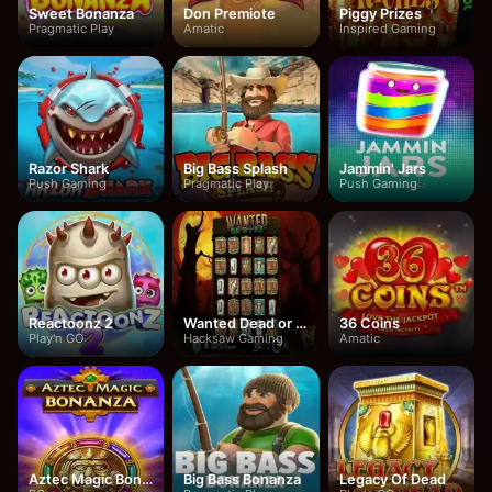
Sweet Bonanza
Don Premiote
Piggy Prizes
Pragmatic Play
Amatic
Inspired Gaming
Razor Shark
Big Bass Splash
Jammin' Jars
Push Gaming
Pragmatic Play
Push Gaming
Reactoonz 2
Wanted Dead or a Wild
36 Coins
Play'n GO
Hacksaw Gaming
Amatic
Aztec Magic Bonanza
Big Bass Bonanza
Legacy Of Dead